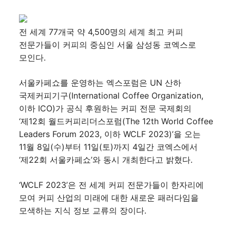
전 세계 77개국 약 4,500명의 세계 최고 커피
전문가들이 커피의 중심인 서울 삼성동 코엑스로
모인다.
서울카페쇼를 운영하는 엑스포럼은 UN 산하
국제커피기구(International Coffee Organization,
이하 ICO)가 공식 후원하는 커피 전문 국제회의
‘제12회 월드커피리더스포럼(The 12th World Coffee
Leaders Forum 2023, 이하 WCLF 2023)’을 오는
11월 8일(수)부터 11일(토)까지 4일간 코엑스에서
‘제22회 서울카페쇼’와 동시 개최한다고 밝혔다.
‘WCLF 2023’은 전 세계 커피 전문가들이 한자리에
모여 커피 산업의 미래에 대한 새로운 패러다임을
모색하는 지식 정보 교류의 장이다.