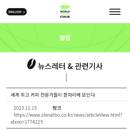
ENGLISH
알림
뉴스레터 & 관련기사
세계 최고 커피 전문가들이 한자리에 모인다
2023.11.15
링크
https://www.shinailbo.co.kr/news/articleView.html?
idxno=1774225