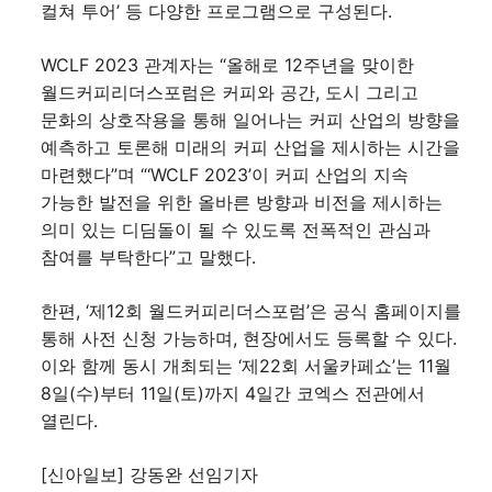
컬쳐 투어’ 등 다양한 프로그램으로 구성된다.
WCLF 2023 관계자는 “올해로 12주년을 맞이한
월드커피리더스포럼은 커피와 공간, 도시 그리고
문화의 상호작용을 통해 일어나는 커피 산업의 방향을
예측하고 토론해 미래의 커피 산업을 제시하는 시간을
마련했다”며 “‘WCLF 2023’이 커피 산업의 지속
가능한 발전을 위한 올바른 방향과 비전을 제시하는
의미 있는 디딤돌이 될 수 있도록 전폭적인 관심과
참여를 부탁한다”고 말했다.
한편, ‘제12회 월드커피리더스포럼’은 공식 홈페이지를
통해 사전 신청 가능하며, 현장에서도 등록할 수 있다.
이와 함께 동시 개최되는 ‘제22회 서울카페쇼’는 11월
8일(수)부터 11일(토)까지 4일간 코엑스 전관에서
열린다.
[신아일보] 강동완 선임기자