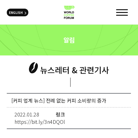
ENGLISH
알림
뉴스레터 & 관련기사
[커피 업계 뉴스] 전례 없는 커피 소비량의 증가
2022.01.28
링크
https://bit.ly/3n4DQOl