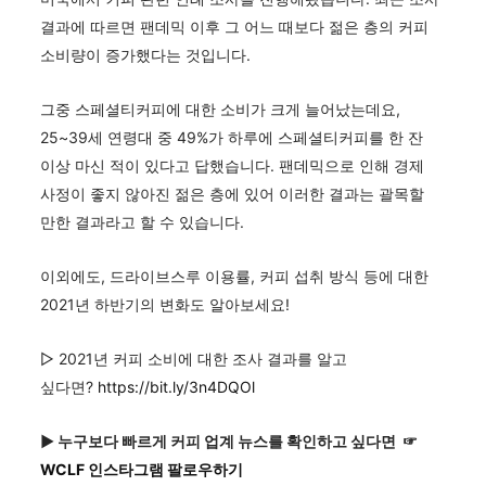
결과에 따르면 팬데믹 이후 그 어느 때보다 젊은 층의 커피
소비량이 증가했다는 것입니다.
그중 스페셜티커피에 대한 소비가 크게 늘어났는데요,
25~39세 연령대 중 49%가 하루에 스페셜티커피를 한 잔
이상 마신 적이 있다고 답했습니다. 팬데믹으로 인해 경제
사정이 좋지 않아진 젊은 층에 있어 이러한 결과는 괄목할
만한 결과라고 할 수 있습니다.
이외에도, 드라이브스루 이용률, 커피 섭취 방식 등에 대한
2021년 하반기의 변화도 알아보세요!
▷ 2021년 커피 소비에 대한 조사 결과를 알고
싶다면?
https://bit.ly/3n4DQOl
▶ 누구보다 빠르게 커피 업계 뉴스를 확인하고 싶다면 ☞
WCLF 인스타그램 팔로우하기