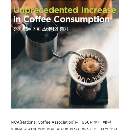
NCA(National Coffee Association)는 1950년부터 매년
미국에서 커피 관련 연례 조사를 진행해왔습니다. 최근 조사