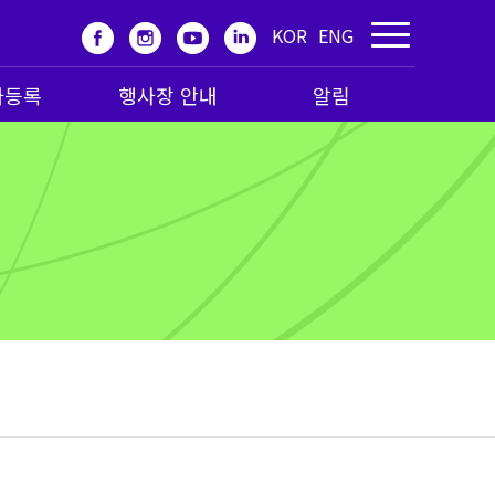
KOR
ENG
가등록
행사장 안내
알림