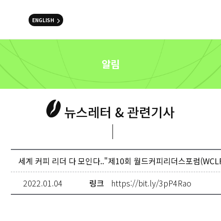
ENGLISH
알림
뉴스레터 & 관련기사
세계 커피 리더 다 모인다.."제10회 월드커피리더스포럼(WCLF
2022.01.04
링크
https://bit.ly/3pP4Rao