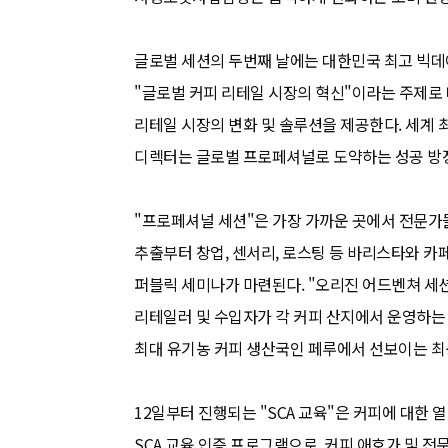
글로벌 세션의 두번째 날에는 대한민국 최고 빅
"글로벌 커피 리테일 시장의 혁신"이라는 주제로
리테일 시장의 변화 및 솔루션을 제공한다. 세계
디렉터는 글로벌 프로페셔널로 도약하는 성공 방
"프로페셔널 세션"은 가장 가까운 곳에서 전문가들
추출부터 창업, 센서리, 로스팅 등 바리스타와 
퍼블릭 세미나가 마련된다. "오리진 어드벤쳐 세
리테일러 및 수입자가 각 커피 산지에서 운영하는 
최대 유기농 커피 생산국인 페루에서 선보이는 최
12일부터 진행되는 "SCA 교육"은 커피에 대한
SCA 교육 인증 프로그램으로, 커피 애호가 및 전