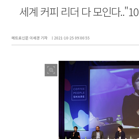
세계 커피 리더 다 모인다.."1
메트로신문 이세경 기자
ㅣ2021-10-25 09:00:55