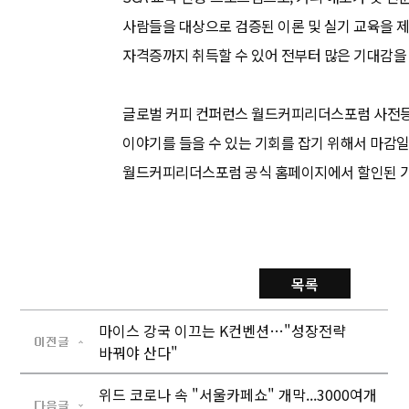
사람들을 대상으로 검증된 이론 및 실기 교육을 
자격증까지 취득할 수 있어 전부터 많은 기대감을 
글로벌 커피 컨퍼런스 월드커피리더스포럼 사전등록
이야기를 들을 수 있는 기회를 잡기 위해서 마감일
월드커피리더스포럼 공식 홈페이지에서 할인된 가
목록
마이스 강국 이끄는 K컨벤션…"성장전략
바꿔야 산다"
위드 코로나 속 "서울카페쇼" 개막...3000여개