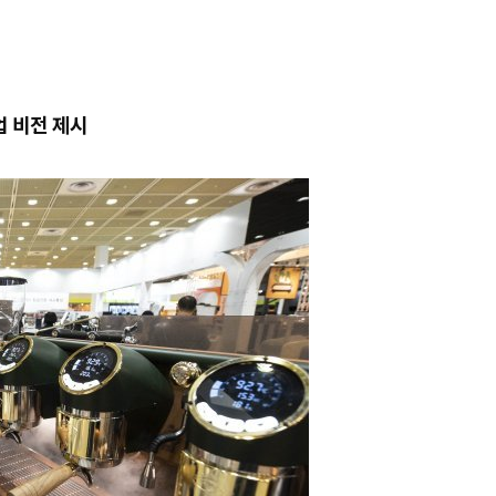
업 비전 제시