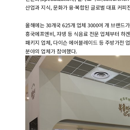
산업과 지식, 문화가 융·복합된 글로벌 대표 커피
올해에는 30개국 625개 업체 3000여 개 브랜드
흥국에프엔비, 쟈뎅 등 식음료 전문 업체부터 하겐
패키지 업체, 다이슨 에어블레이드 등 주방가전 
분야의 업체가 참여했다.