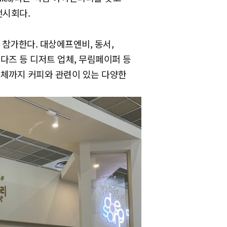
전시회다.
가 참가한다. 대상에프엔비, 동서,
다즈 등 디저트 업체, 무림페이퍼 등
업체까지 커피와 관련이 있는 다양한