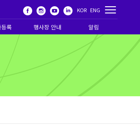
KOR
ENG
가등록
행사장 안내
알림