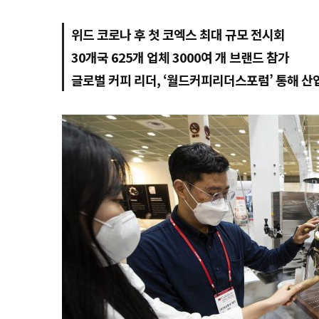
위드 코로나 후 첫 코엑스 최대 규모 전시회
30개국 625개 업체 3000여 개 브랜드 참가
글로벌 커피 리더, ‘월드커피리더스포럼’ 통해 산