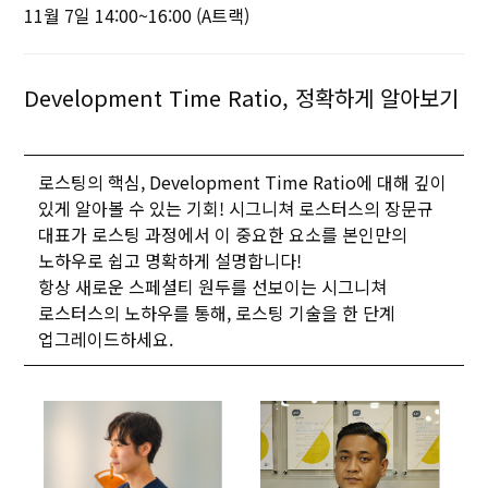
11월 7일 14:00~16:00 (A트랙)
Development Time Ratio, 정확하게 알아보기
로스팅의 핵심, Development Time Ratio에 대해 깊이
있게 알아볼 수 있는 기회! 시그니쳐 로스터스의 장문규
대표가 로스팅 과정에서 이 중요한 요소를 본인만의
노하우로 쉽고 명확하게 설명합니다!
항상 새로운 스페셜티 원두를 선보이는 시그니쳐
로스터스의 노하우를 통해, 로스팅 기술을 한 단계
업그레이드하세요.