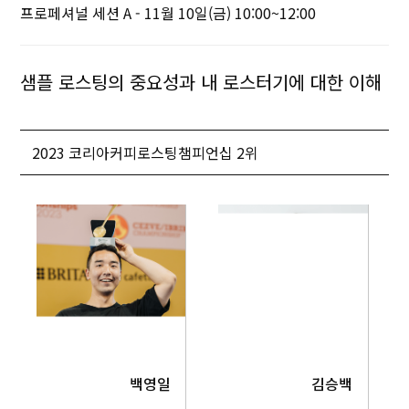
프로페셔널 세션 A - 11월 10일(금) 10:00~12:00
샘플 로스팅의 중요성과 내 로스터기에 대한 이해
2023 코리아커피로스팅챔피언십 2위
백영일
김승백