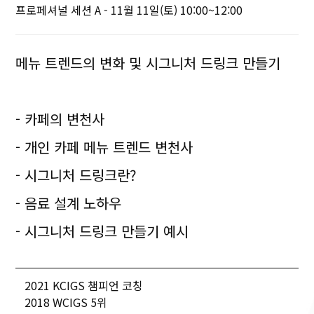
프로페셔널 세션 A - 11월 11일(토) 10:00~12:00
메뉴 트렌드의 변화 및 시그니처 드링크 만들기
- 카페의 변천사
- 개인 카페 메뉴 트렌드 변천사
- 시그니처 드링크란?
- 음료 설계 노하우
- 시그니처 드링크 만들기 예시
2021 KCIGS 챔피언 코칭
2018 WCIGS 5위