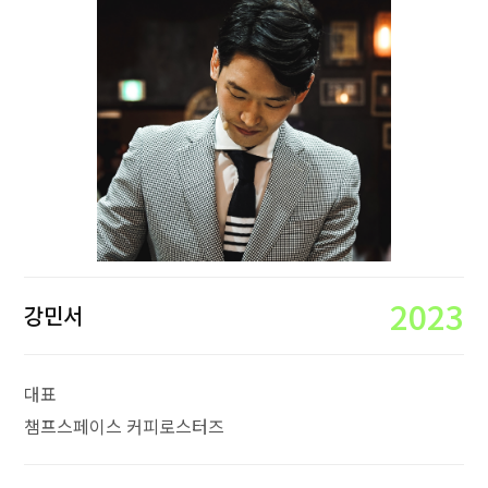
2023
강민서
대표
챔프스페이스 커피로스터즈