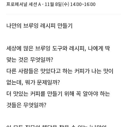
프로페셔널 세션 A - 11월 8일(수) 14:00~16:00
나만의 브루잉 레시피 만들기
세상에 많은 브루잉 도구와 레시피, 나에게 딱
맞는 것은 무엇일까?
다른 사람들은 맛있다고 하는 커피가 나는 맛이
없는데, 뭐가 문제일까?
더 맛있는 커피를 만들기 위해 꼭 알아야 하는
것들은 무엇일까?