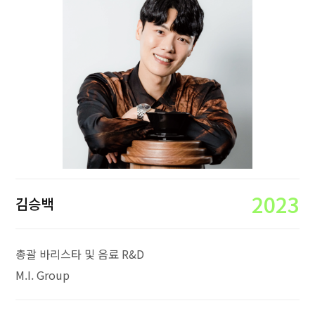
2023
김승백
총괄 바리스타 및 음료 R&D
M.I. Group