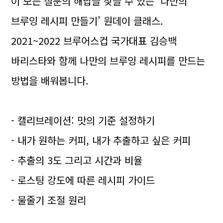
이 모든 질문의 해답을 찾을 수 있는 ‘나만의
브루잉 레시피 만들기’ 원데이 클래스.
2021~2022 브루어스컵 국가대표 김승백
바리스타와 함께 나만의 브루잉 레시피를 만드는
방법을 배워봅니다.
- 캘리브레이션: 맛의 기준 설정하기
- 내가 원하는 커피, 내가 추출하고 싶은 커피
- 추출의 3도 그리고 시간과 비율
- 로스팅 강도에 따른 레시피 가이드
- 물줄기 조절 원리